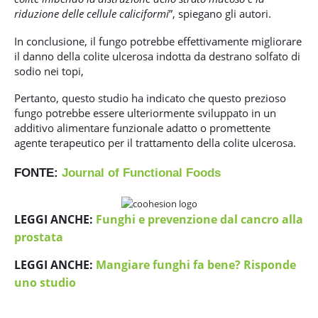
riduzione delle cellule caliciformi
”, spiegano gli autori.
In conclusione, il fungo potrebbe effettivamente migliorare
il danno della colite ulcerosa indotta da destrano solfato di
sodio nei topi,
Pertanto, questo studio ha indicato che questo prezioso
fungo potrebbe essere ulteriormente sviluppato in un
additivo alimentare funzionale adatto o promettente
agente terapeutico per il trattamento della colite ulcerosa.
FONTE:
Journal of Functional Foods
LEGGI ANCHE:
Funghi e prevenzione dal cancro alla
prostata
LEGGI ANCHE:
Mangiare funghi fa bene? Risponde
uno studio