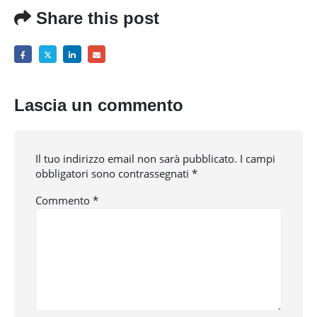
Share this post
Lascia un commento
Il tuo indirizzo email non sarà pubblicato.
I campi
obbligatori sono contrassegnati
*
Commento
*