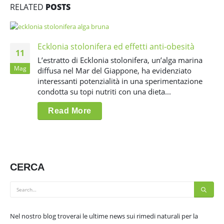
RELATED
POSTS
Ecklonia stolonifera ed effetti anti-obesità
11
L’estratto di Ecklonia stolonifera, un’alga marina
Mag
diffusa nel Mar del Giappone, ha evidenziato
interessanti potenzialità in una sperimentazione
condotta su topi nutriti con una dieta...
Read More
CERCA
Nel nostro blog troverai le ultime news sui rimedi naturali per la