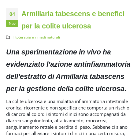
Armillaria tabescens e benefici
04
Nov
per la colite ulcerosa
Fitoterapia e rimedi naturali
Una sperimentazione in vivo ha
evidenziato l’azione antinfiammatoria
dell’estratto di Armillaria tabascens
per la gestione della colite ulcerosa.
La colite ulcerosa è una malattia infiammatoria intestinale
cronica, ricorrente e non specifica che comporta un rischio
di cancro al colon: i sintomi clinici sono accompagnati da
diarrea sanguinolenta, affaticamento, mucorrea,
sanguinamento rettale e perdita di peso. Sebbene ci siano
farmaci per alleviare i sintomi clinici in una certa misura,