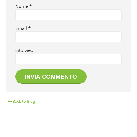
Nome
*
Email
*
Sito web
Back to Blog