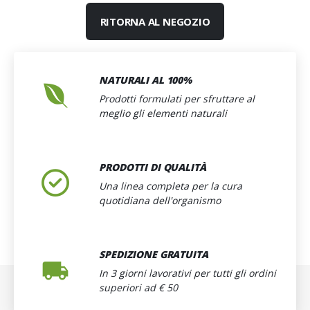
RITORNA AL NEGOZIO
NATURALI AL 100%
Prodotti formulati per sfruttare al
meglio gli elementi naturali
PRODOTTI DI QUALITÀ
Una linea completa per la cura
quotidiana dell'organismo
SPEDIZIONE GRATUITA
In 3 giorni lavorativi per tutti gli ordini
superiori ad € 50