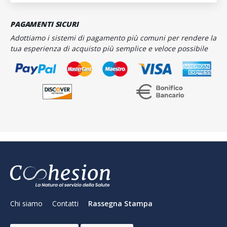
PAGAMENTI SICURI
Adottiamo i sistemi di pagamento più comuni per rendere la
tua esperienza di acquisto più semplice e veloce possibile
Chi siamo
Contatti
Rassegna Stampa