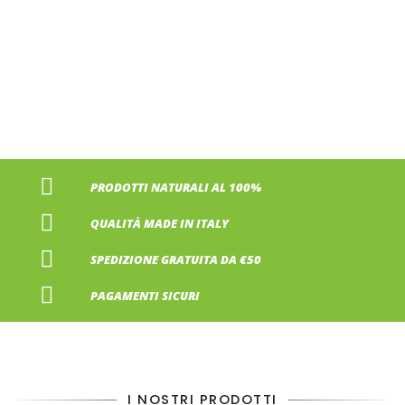
PRODOTTI NATURALI AL 100%
QUALITÀ MADE IN ITALY
SPEDIZIONE GRATUITA DA €50
PAGAMENTI SICURI
I NOSTRI PRODOTTI