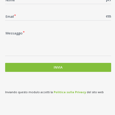
email
Email
Messaggio
INVIA
Inviando questo modulo accetti la 
Politica sulla Privacy
 del sito web