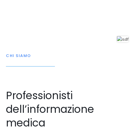
CHI SIAMO
Professionisti
dell’informazione
medica