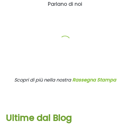
Parlano di noi
Scopri di più nella nostra
Rassegna Stampa
Ultime dal Blog