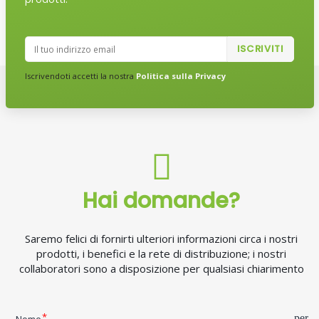
Iscrivendoti accetti la nostra
Politica sulla Privacy
Hai domande?
Saremo felici di fornirti ulteriori informazioni circa i nostri
prodotti, i benefici e la rete di distribuzione; i nostri
collaboratori sono a disposizione per qualsiasi chiarimento
pers
Nome