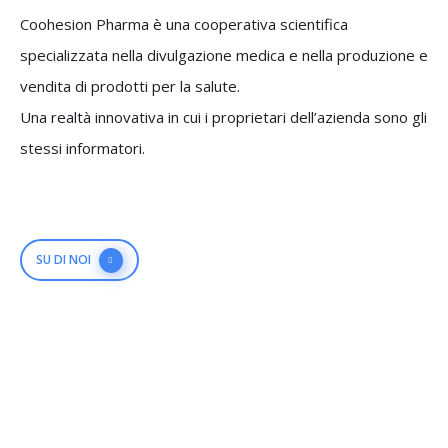
Coohesion Pharma è una cooperativa scientifica
specializzata nella divulgazione medica e nella produzione e
vendita di prodotti per la salute.
Una realtà innovativa in cui i proprietari dell’azienda sono gli
stessi informatori.
SU DI NOI