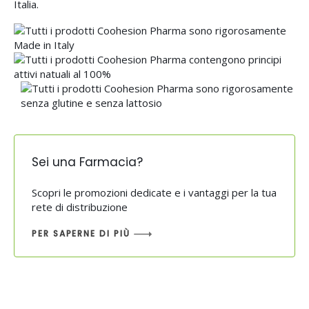
Italia.
Sei una Farmacia?
Scopri le promozioni dedicate e i vantaggi per la tua
rete di distribuzione
PER SAPERNE DI PIÙ