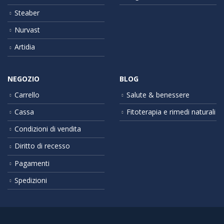
Steaber
Nurvast
Artidia
NEGOZIO
BLOG
Carrello
Salute & benessere
Cassa
Fitoterapia e rimedi naturali
Condizioni di vendita
Diritto di recesso
Pagamenti
Spedizioni