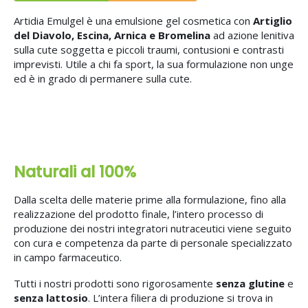
Artidia Emulgel è una emulsione gel cosmetica con
Artiglio
del Diavolo, Escina, Arnica e Bromelina
ad azione lenitiva
sulla cute soggetta e piccoli traumi, contusioni e contrasti
imprevisti. Utile a chi fa sport, la sua formulazione non unge
ed è in grado di permanere sulla cute.
Naturali al 100%
Dalla scelta delle materie prime alla formulazione, fino alla
realizzazione del prodotto finale, l’intero processo di
produzione dei nostri integratori nutraceutici viene seguito
con cura e competenza da parte di personale specializzato
in campo farmaceutico.
Tutti i nostri prodotti sono rigorosamente
senza glutine
e
senza lattosio
. L’intera filiera di produzione si trova in