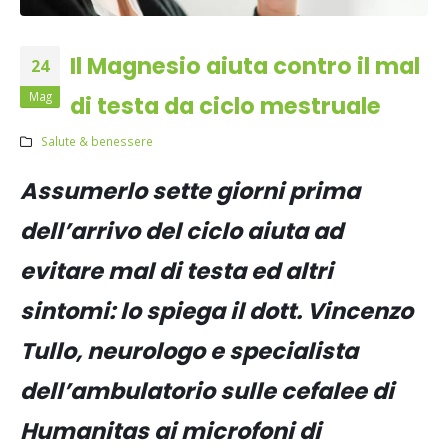
Il Magnesio aiuta contro il mal
24
Mag
di testa da ciclo mestruale
Salute & benessere
Assumerlo sette giorni prima
dell’arrivo del ciclo aiuta ad
evitare mal di testa ed altri
sintomi: lo spiega il dott. Vincenzo
Tullo, neurologo e specialista
dell’ambulatorio sulle cefalee di
Humanitas ai microfoni di