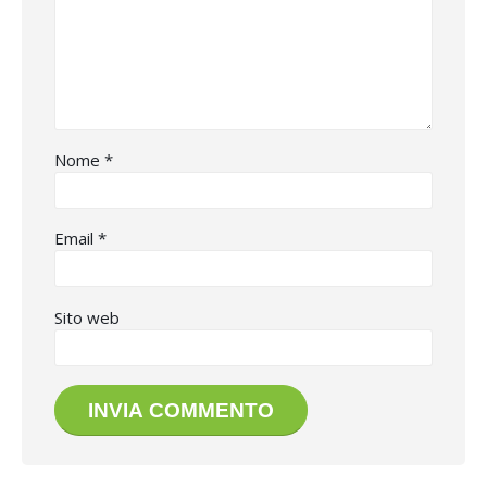
Nome
*
Email
*
Sito web