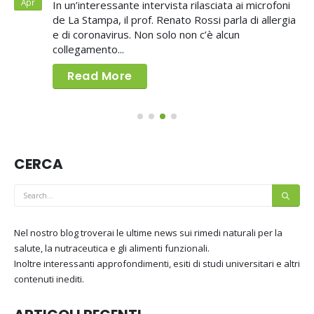
Apr
In un’interessante intervista rilasciata ai microfoni
de La Stampa, il prof. Renato Rossi parla di allergia
e di coronavirus. Non solo non c’è alcun
collegamento...
Read More
CERCA
Nel nostro blog troverai le ultime news sui rimedi naturali per la
salute, la nutraceutica e gli alimenti funzionali.
Inoltre interessanti approfondimenti, esiti di studi universitari e altri
contenuti inediti.