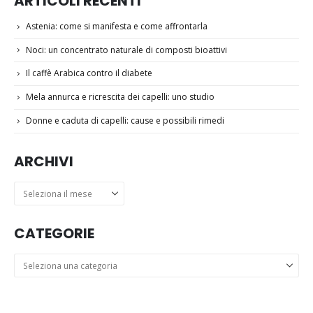
ARTICOLI RECENTI
Astenia: come si manifesta e come affrontarla
Noci: un concentrato naturale di composti bioattivi
Il caffè Arabica contro il diabete
Mela annurca e ricrescita dei capelli: uno studio
Donne e caduta di capelli: cause e possibili rimedi
ARCHIVI
Archivi
CATEGORIE
Categorie