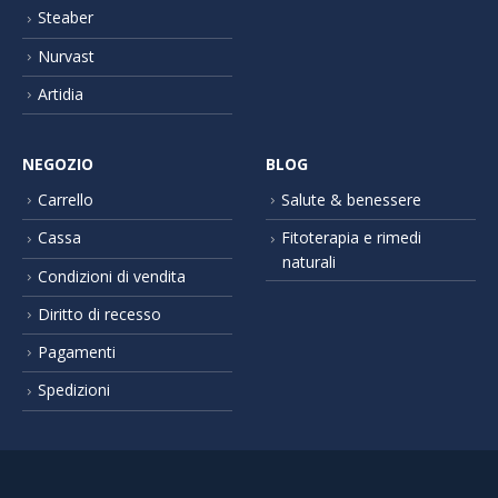
Steaber
Nurvast
Artidia
NEGOZIO
BLOG
Carrello
Salute & benessere
Cassa
Fitoterapia e rimedi
naturali
Condizioni di vendita
Diritto di recesso
Pagamenti
Spedizioni