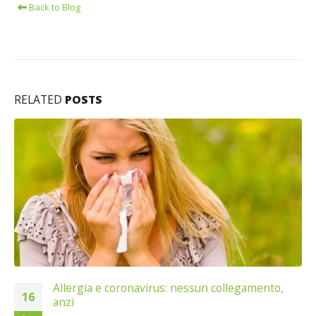
Back to Blog
RELATED
POSTS
Allergia e coronavirus: nessun collegamento,
16
anzi