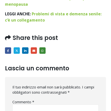
menopausa
LEGGI ANCHE:
Problemi di vista e demenza senile:
c’è un collegamento
Share this post
Lascia un commento
Il tuo indirizzo email non sarà pubblicato.
I campi
obbligatori sono contrassegnati
*
Commento
*