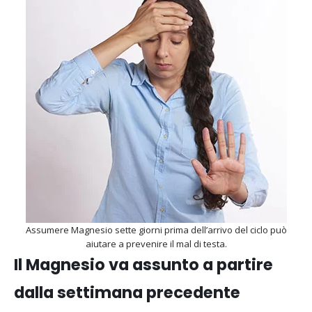
Assumere Magnesio sette giorni prima dell’arrivo del ciclo può
aiutare a prevenire il mal di testa.
Il Magnesio va assunto a partire
dalla settimana precedente