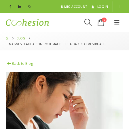
IL MIO ACCOUNT
LOG IN
0
BLOG
IL MAGNESIO AIUTA CONTRO IL MAL DI TESTA DA CICLO MESTRUALE
Back to Blog