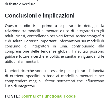
di frutta e verdura.
Conclusioni
e implicazioni
Questo studio è il primo a esplorare in dettaglio la
relazione tra modelli alimentari e uso di integratori tra gli
adulti cinesi, controllando per vari fattori sociodemografici
e di salute. Fornisce importanti informazioni sui modelli di
consumo di integratori in Cina, contribuendo alla
comprensione delle tendenze globali. I risultati possono
guidare future ricerche e politiche sanitarie riguardanti le
abitudini alimentari.
Ulteriori ricerche sono necessarie per esplorare l’idoneità
di nutrienti specifici in base ai modelli alimentari e per
comprendere meglio i fattori sottostanti che influenzano
l’uso di integratori.
FONTE:
Journal of Functional Foods