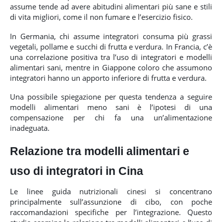
assume tende ad avere abitudini alimentari più sane e stili
di vita migliori, come il non fumare e l’esercizio fisico.
In Germania, chi assume integratori consuma più grassi
vegetali, pollame e succhi di frutta e verdura. In Francia, c’è
una correlazione positiva tra l’uso di integratori e modelli
alimentari sani, mentre in Giappone coloro che assumono
integratori hanno un apporto inferiore di frutta e verdura.
Una possibile spiegazione per questa tendenza a seguire
modelli alimentari meno sani è l’ipotesi di una
compensazione per chi fa una un’alimentazione
inadeguata.
Relazione tra modelli alimentari e
uso di integratori in Cina
Le linee guida nutrizionali cinesi si concentrano
principalmente sull’assunzione di cibo, con poche
raccomandazioni specifiche per l’integrazione. Questo