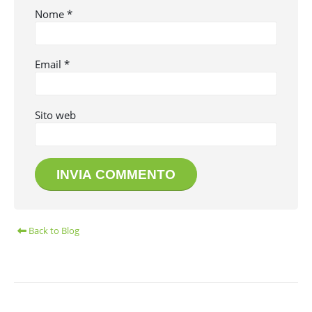
Nome
*
Email
*
Sito web
Back to Blog