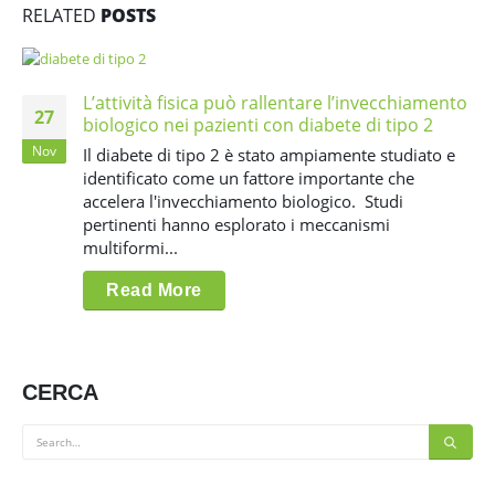
RELATED
POSTS
L’attività fisica può rallentare l’invecchiamento
27
biologico nei pazienti con diabete di tipo 2
Nov
Il diabete di tipo 2 è stato ampiamente studiato e
identificato come un fattore importante che
accelera l'invecchiamento biologico. Studi
pertinenti hanno esplorato i meccanismi
multiformi...
Read More
CERCA