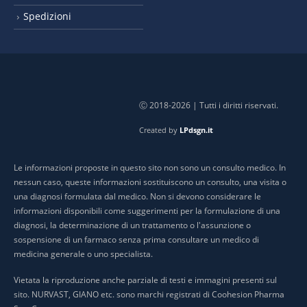
Spedizioni
Ⓒ 2018-2026 | Tutti i diritti riservati.
Created by
LPdsgn.it
Le informazioni proposte in questo sito non sono un consulto medico. In
nessun caso, queste informazioni sostituiscono un consulto, una visita o
una diagnosi formulata dal medico. Non si devono considerare le
informazioni disponibili come suggerimenti per la formulazione di una
diagnosi, la determinazione di un trattamento o l'assunzione o
sospensione di un farmaco senza prima consultare un medico di
medicina generale o uno specialista.
Vietata la riproduzione anche parziale di testi e immagini presenti sul
sito. NURVAST, GIANO etc. sono marchi registrati di Coohesion Pharma