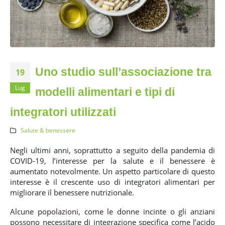
Uno studio sull’associazione tra
19
Lug
modelli alimentari e tipi di
integratori utilizzati
Salute & benessere
Negli ultimi anni, soprattutto a seguito della pandemia di
COVID-19, l’interesse per la salute e il benessere è
aumentato notevolmente. Un aspetto particolare di questo
interesse è il crescente uso di integratori alimentari per
migliorare il benessere nutrizionale.
Alcune popolazioni, come le donne incinte o gli anziani
possono necessitare di integrazione specifica come l’acido