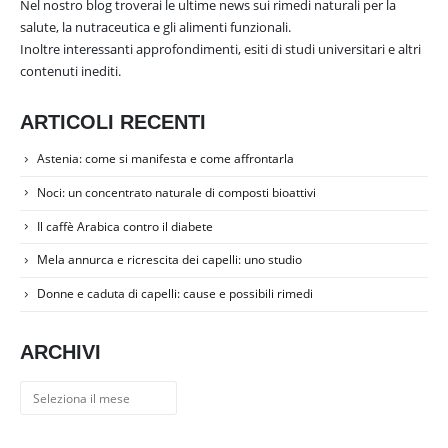
Nel nostro blog troverai le ultime news sui rimedi naturali per la
salute, la nutraceutica e gli alimenti funzionali.
Inoltre interessanti approfondimenti, esiti di studi universitari e altri
contenuti inediti.
ARTICOLI RECENTI
Astenia: come si manifesta e come affrontarla
Noci: un concentrato naturale di composti bioattivi
Il caffè Arabica contro il diabete
Mela annurca e ricrescita dei capelli: uno studio
Donne e caduta di capelli: cause e possibili rimedi
ARCHIVI
Archivi