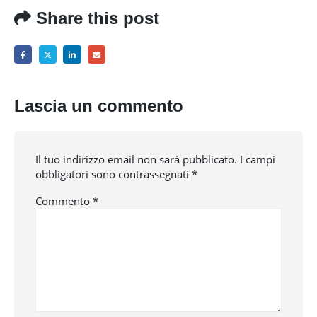
Share this post
Lascia un commento
Il tuo indirizzo email non sarà pubblicato.
I campi
obbligatori sono contrassegnati
*
Commento
*