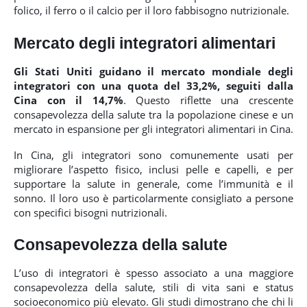
folico, il ferro o il calcio per il loro fabbisogno nutrizionale.
Mercato degli integratori alimentari
Gli Stati Uniti guidano il mercato mondiale degli
integratori con una quota del 33,2%, seguiti dalla
Cina con il 14,7%
. Questo riflette una crescente
consapevolezza della salute tra la popolazione cinese e un
mercato in espansione per gli integratori alimentari in Cina.
In Cina, gli integratori sono comunemente usati per
migliorare l’aspetto fisico, inclusi pelle e capelli, e per
supportare la salute in generale, come l’immunità e il
sonno. Il loro uso è particolarmente consigliato a persone
con specifici bisogni nutrizionali.
Consapevolezza della salute
L’uso di integratori è spesso associato a una maggiore
consapevolezza della salute, stili di vita sani e status
socioeconomico più elevato. Gli studi dimostrano che chi li