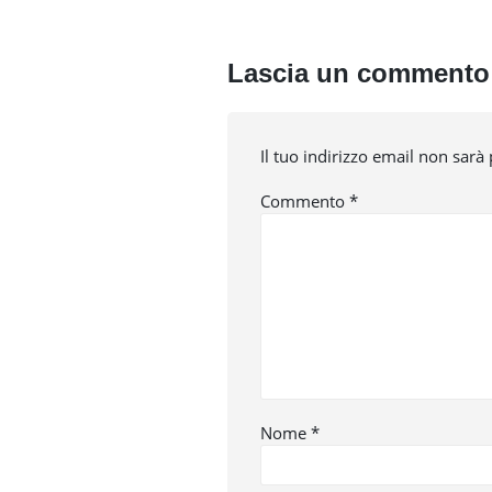
Lascia un commento
Il tuo indirizzo email non sarà
Commento
*
Nome
*