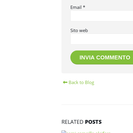
Email
*
Sito web
Back to Blog
RELATED
POSTS