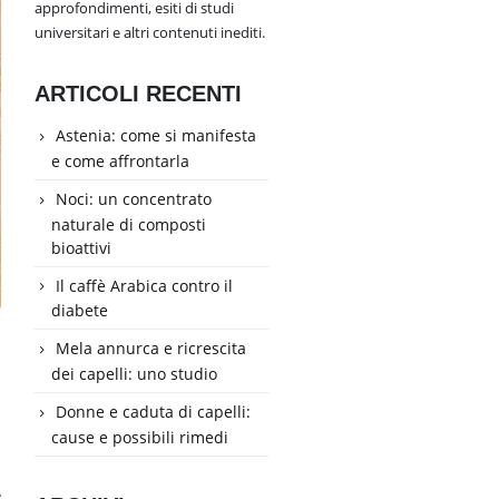
approfondimenti, esiti di studi
universitari e altri contenuti inediti.
ARTICOLI RECENTI
Astenia: come si manifesta
e come affrontarla
Noci: un concentrato
naturale di composti
bioattivi
Il caffè Arabica contro il
diabete
Mela annurca e ricrescita
dei capelli: uno studio
Donne e caduta di capelli:
cause e possibili rimedi
e