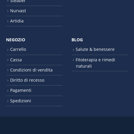
Steaber
Nurvast
Artidia
NEGOZIO
BLOG
Carrello
Salute & benessere
Cassa
Fitoterapia e rimedi
naturali
Condizioni di vendita
Diritto di recesso
Pagamenti
Spedizioni