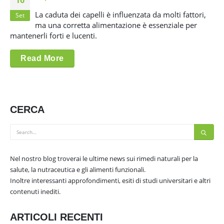
La caduta dei capelli è influenzata da molti fattori,
Set
ma una corretta alimentazione è essenziale per
mantenerli forti e lucenti.
Read More
CERCA
Nel nostro blog troverai le ultime news sui rimedi naturali per la
salute, la nutraceutica e gli alimenti funzionali.
Inoltre interessanti approfondimenti, esiti di studi universitari e altri
contenuti inediti.
ARTICOLI RECENTI