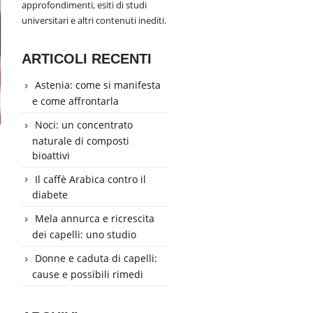
approfondimenti, esiti di studi
universitari e altri contenuti inediti.
ARTICOLI RECENTI
Astenia: come si manifesta
e come affrontarla
Noci: un concentrato
naturale di composti
bioattivi
Il caffè Arabica contro il
diabete
Mela annurca e ricrescita
dei capelli: uno studio
Donne e caduta di capelli:
cause e possibili rimedi