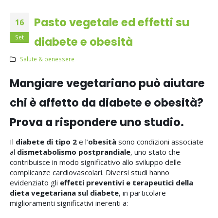
Pasto vegetale ed effetti su
16
Set
diabete e obesità
Salute & benessere
Mangiare vegetariano può aiutare
chi è affetto da diabete e obesità?
Prova a rispondere uno studio.
Il
diabete di tipo 2
e l’
obesità
sono condizioni associate
al
dismetabolismo postprandiale
, uno stato che
contribuisce in modo significativo allo sviluppo delle
complicanze cardiovascolari. Diversi studi hanno
evidenziato gli
effetti preventivi e terapeutici della
dieta vegetariana sul diabete
, in particolare
miglioramenti significativi inerenti a: