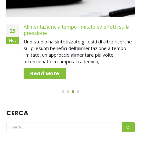
Alimentazione a tempo limitato ed effetti sulla
25
pressione
Nov
Uno studio ha sintetizzato gli esiti di altre ricerche
sui presunti benefici dell’alimentazione a tempo
limitato, un approccio alimentare più volte
attenzionato in campo accademico,...
Read More
CERCA