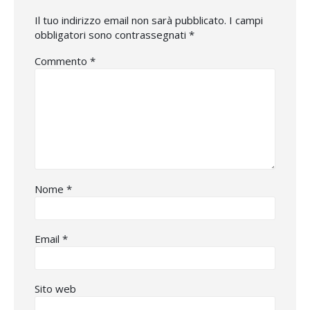
Il tuo indirizzo email non sarà pubblicato.
I campi
obbligatori sono contrassegnati
*
Commento
*
Nome
*
Email
*
Sito web