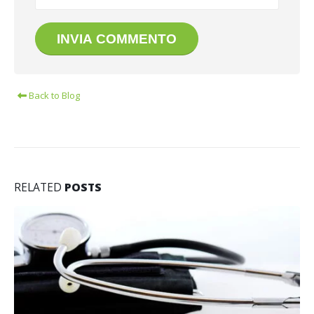
Back to Blog
RELATED
POSTS