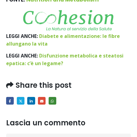
LEGGI ANCHE:
Diabete e alimentazione: le fibre
allungano la vita
LEGGI ANCHE:
Disfunzione metabolica e steatosi
epatica: c’è un legame?
Share this post
Lascia un commento