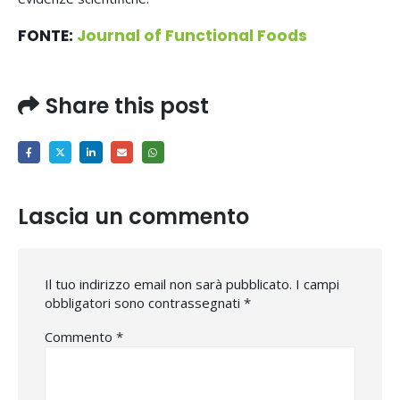
FONTE:
Journal of Functional Foods
Share this post
Lascia un commento
Il tuo indirizzo email non sarà pubblicato.
I campi
obbligatori sono contrassegnati
*
Commento
*