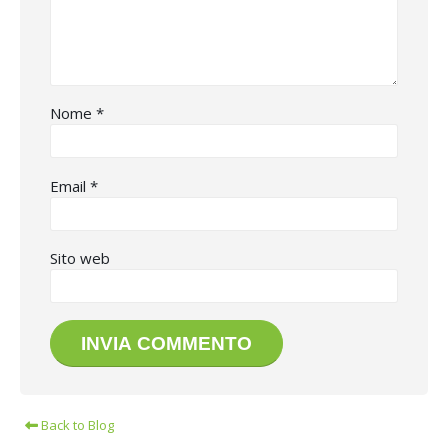
Nome
*
Email
*
Sito web
Back to Blog