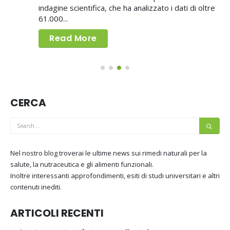
indagine scientifica, che ha analizzato i dati di oltre
61.000...
Read More
CERCA
Nel nostro blog troverai le ultime news sui rimedi naturali per la
salute, la nutraceutica e gli alimenti funzionali.
Inoltre interessanti approfondimenti, esiti di studi universitari e altri
contenuti inediti.
ARTICOLI RECENTI