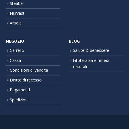
Steaber
Nurvast
Artidia
NEGOZIO
BLOG
Carrello
Salute & benessere
Cassa
Fitoterapia e rimedi
naturali
Condizioni di vendita
Diritto di recesso
Pagamenti
Spedizioni