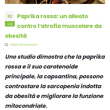
Paprika rossa: un alleato
02
Lug
contro l’atrofia muscolare da
obesità
Salute & benessere
Uno studio dimostra che la paprika
rossa e il suo carotenoide
principale, la capsantina, possono
contrastare la sarcopenia indotta
da obesità e migliorare la funzione
mitocondriale.