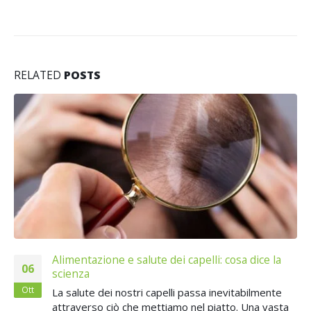
RELATED
POSTS
Alimentazione e salute dei capelli: cosa dice la
06
scienza
Ott
La salute dei nostri capelli passa inevitabilmente
attraverso ciò che mettiamo nel piatto. Una vasta