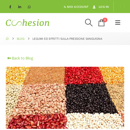
IL MIO ACCOUNT
LOG IN
0
BLOG
LEGUMI ED EFFETTI SULLA PRESSIONE SANGUIGNA
Back to Blog