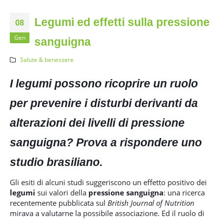
Legumi ed effetti sulla pressione
08
Gen
sanguigna
Salute & benessere
I legumi possono ricoprire un ruolo
per prevenire i disturbi derivanti da
alterazioni dei livelli di pressione
sanguigna? Prova a rispondere uno
studio brasiliano.
Gli esiti di alcuni studi suggeriscono un effetto positivo dei
legumi
sui valori della
pressione sanguigna
: una ricerca
recentemente pubblicata sul
British Journal of Nutrition
mirava a valutarne la possibile associazione. Ed il ruolo di