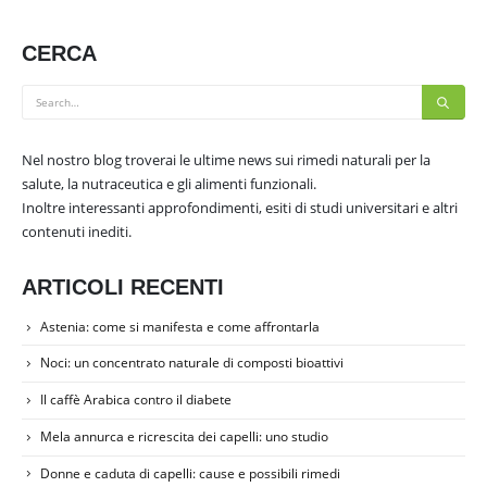
CERCA
Nel nostro blog troverai le ultime news sui rimedi naturali per la
salute, la nutraceutica e gli alimenti funzionali.
Inoltre interessanti approfondimenti, esiti di studi universitari e altri
contenuti inediti.
ARTICOLI RECENTI
Astenia: come si manifesta e come affrontarla
Noci: un concentrato naturale di composti bioattivi
Il caffè Arabica contro il diabete
Mela annurca e ricrescita dei capelli: uno studio
Donne e caduta di capelli: cause e possibili rimedi