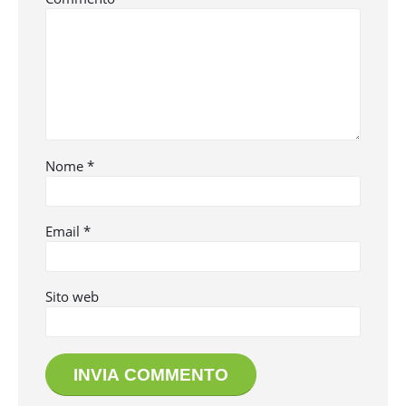
Nome
*
Email
*
Sito web