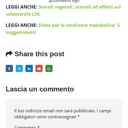
LEGGI ANCHE:
Steroli vegetali, stanoli ed effetti sul
colesterolo LDL
LEGGI ANCHE:
Dieta per la sindrome metabolica: 5
suggerimenti
Share this post
Lascia un commento
Il tuo indirizzo email non sarà pubblicato.
I campi
obbligatori sono contrassegnati
*
Commento
*