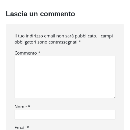
Lascia un commento
Il tuo indirizzo email non sarà pubblicato.
I campi
obbligatori sono contrassegnati
*
Commento
*
Nome
*
Email
*