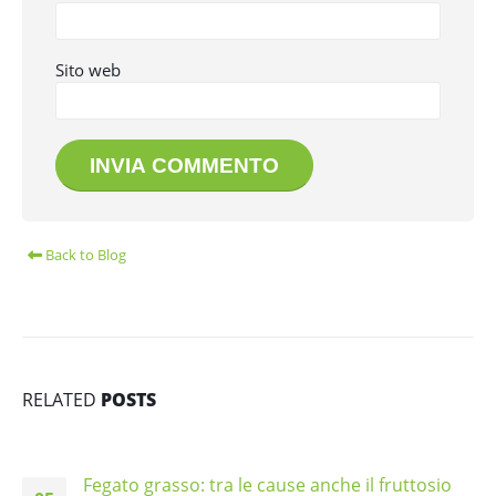
Sito web
Back to Blog
RELATED
POSTS
Fegato grasso: tra le cause anche il fruttosio