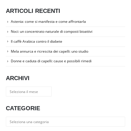
ARTICOLI RECENTI
Astenia: come si manifesta e come affrontarla
Noci: un concentrato naturale di composti bioattivi
Il caffè Arabica contro il diabete
Mela annurca e ricrescita dei capelli: uno studio
Donne e caduta di capelli: cause e possibili rimedi
ARCHIVI
Archivi
CATEGORIE
Categorie