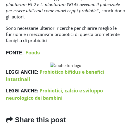
plantarum F3-2 e L. plantarum YRL45 avevano il potenziale
per essere utilizzati come nuovi ceppi probiotici
”, concludono
gli autori.
Sono necessarie ulteriori ricerche per chiarire meglio le
funzioni e i meccanismi probiotici di questa promettente
famiglia di probiotici.
FONTE:
Foods
LEGGI ANCHE:
Probiotico bifidus e benefici
intestinali
LEGGI ANCHE:
Probiotici, calcio e sviluppo
neurologico dei bambini
Share this post