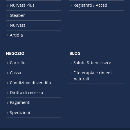
Nurvast Plus
Registrati / Accedi
Steaber
Nurvast
Artidia
NEGOZIO
BLOG
Carrello
Salute & benessere
Cassa
Fitoterapia e rimedi
naturali
Condizioni di vendita
Diritto di recesso
Pagamenti
Spedizioni