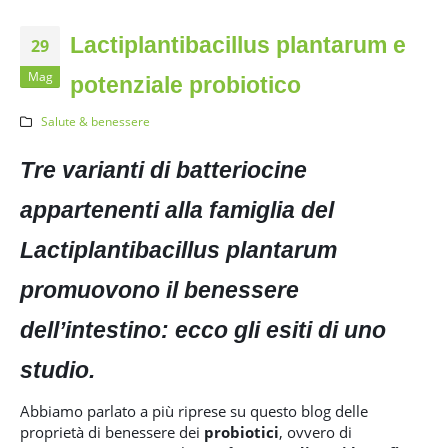
Lactiplantibacillus plantarum e
29
Mag
potenziale probiotico
Salute & benessere
Tre varianti di batteriocine
appartenenti alla famiglia del
Lactiplantibacillus plantarum
promuovono il benessere
dell’intestino: ecco gli esiti di uno
studio.
Abbiamo parlato a più riprese su questo blog delle
proprietà di benessere dei
probiotici
, ovvero di