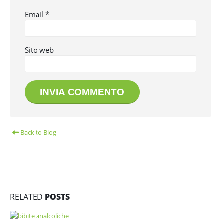
Email
*
Sito web
Back to Blog
RELATED
POSTS