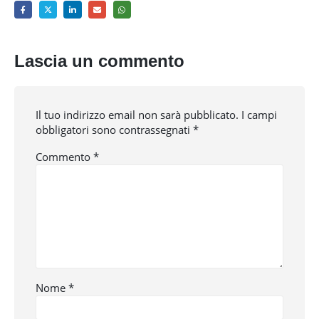
Lascia un commento
Il tuo indirizzo email non sarà pubblicato.
I campi
obbligatori sono contrassegnati
*
Commento
*
Nome
*