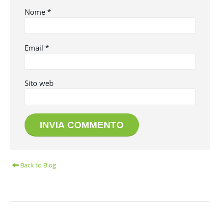
Nome
*
Email
*
Sito web
Back to Blog