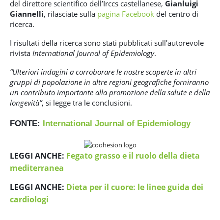
del direttore scientifico dell’Irccs castellanese,
Gianluigi
Giannelli
, rilasciate sulla
pagina Facebook
del centro di
ricerca.
I risultati della ricerca sono stati pubblicati sull’autorevole
rivista
International Journal of Epidemiology
.
“Ulteriori indagini a corroborare le nostre scoperte in altri
gruppi di popolazione in altre regioni geografiche forniranno
un contributo importante alla promozione della salute e della
longevità”
, si legge tra le conclusioni.
FONTE:
International Journal of Epidemiology
LEGGI ANCHE:
Fegato grasso e il ruolo della dieta
mediterranea
LEGGI ANCHE:
Dieta per il cuore: le linee guida dei
cardiologi