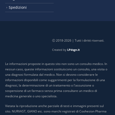
Spedizioni
Ⓒ 2018-2026 | Tutti i diritti riservati.
Created by
LPdsgn.it
Le informazioni proposte in questo sito non sono un consulto medico. In
nessun caso, queste informazioni sostituiscono un consulto, una visita o
una diagnosi formulata dal medico. Non si devono considerare le
informazioni disponibili come suggerimenti per la formulazione di una
diagnosi, la determinazione di un trattamento o l'assunzione o
sospensione di un farmaco senza prima consultare un medico di
medicina generale o uno specialista.
Vietata la riproduzione anche parziale di testi e immagini presenti sul
sito. NURVAST, GIANO etc. sono marchi registrati di Coohesion Pharma