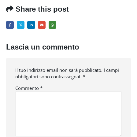
Share this post
Lascia un commento
Il tuo indirizzo email non sarà pubblicato.
I campi
obbligatori sono contrassegnati
*
Commento
*