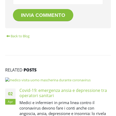
Back to Blog
RELATED
POSTS
Covid-19: emergenza ansia e depressione tra
02
operatori sanitari
Apr
Medici e infermieri in prima linea contro il
coronavirus devono fare i conti anche con
angoscia, ansia, depressione e insonnia: lo rivela