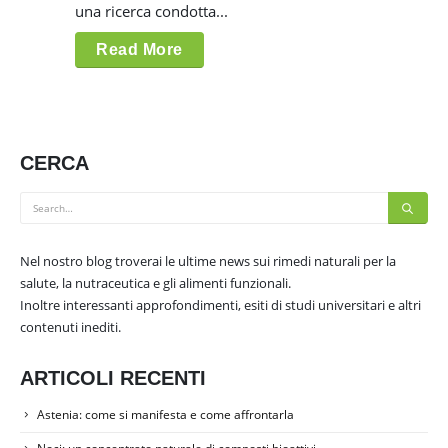
una ricerca condotta...
Read More
CERCA
Nel nostro blog troverai le ultime news sui rimedi naturali per la
salute, la nutraceutica e gli alimenti funzionali.
Inoltre interessanti approfondimenti, esiti di studi universitari e altri
contenuti inediti.
ARTICOLI RECENTI
Astenia: come si manifesta e come affrontarla