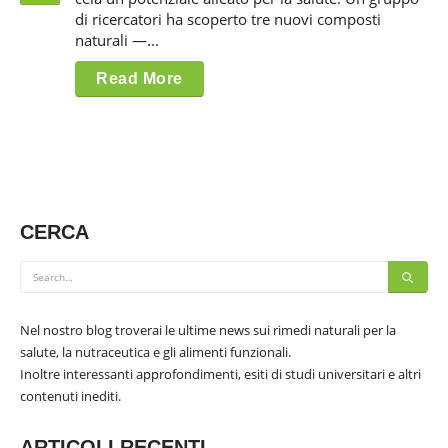
di ricercatori ha scoperto tre nuovi composti
naturali —...
Read More
CERCA
Nel nostro blog troverai le ultime news sui rimedi naturali per la
salute, la nutraceutica e gli alimenti funzionali.
Inoltre interessanti approfondimenti, esiti di studi universitari e altri
contenuti inediti.
ARTICOLI RECENTI