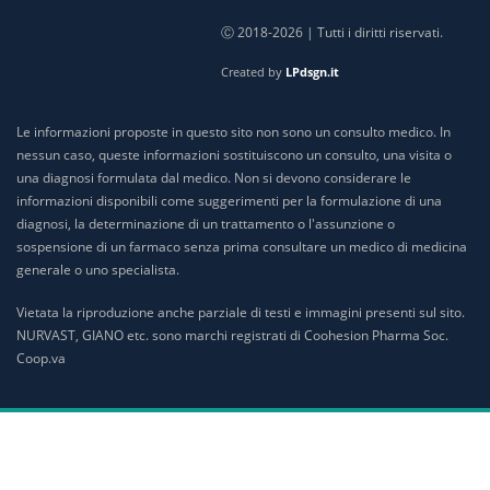
Ⓒ 2018-2026 | Tutti i diritti riservati.
Created by
LPdsgn.it
Le informazioni proposte in questo sito non sono un consulto medico. In
nessun caso, queste informazioni sostituiscono un consulto, una visita o
una diagnosi formulata dal medico. Non si devono considerare le
informazioni disponibili come suggerimenti per la formulazione di una
diagnosi, la determinazione di un trattamento o l'assunzione o
sospensione di un farmaco senza prima consultare un medico di medicina
generale o uno specialista.
Vietata la riproduzione anche parziale di testi e immagini presenti sul sito.
NURVAST, GIANO etc. sono marchi registrati di Coohesion Pharma Soc.
Coop.va