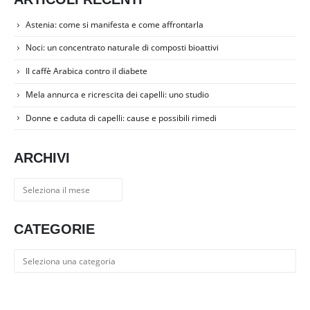
Astenia: come si manifesta e come affrontarla
Noci: un concentrato naturale di composti bioattivi
Il caffè Arabica contro il diabete
Mela annurca e ricrescita dei capelli: uno studio
Donne e caduta di capelli: cause e possibili rimedi
ARCHIVI
Archivi
CATEGORIE
Categorie