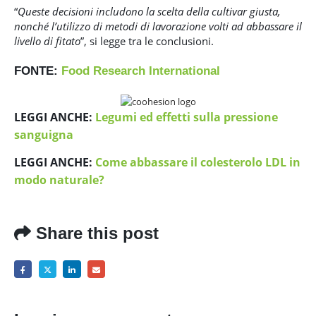
“
Queste decisioni includono la scelta della cultivar giusta,
nonché l’utilizzo di metodi di lavorazione volti ad abbassare il
livello di fitato
”, si legge tra le conclusioni.
FONTE:
Food Research International
LEGGI ANCHE:
Legumi ed effetti sulla pressione
sanguigna
LEGGI ANCHE:
Come abbassare il colesterolo LDL in
modo naturale?
Share this post