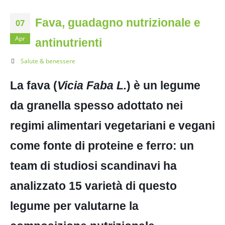
Fava, guadagno nutrizionale e
07
Apr
antinutrienti
Salute & benessere
La fava (
Vicia Faba L.
) è un legume
da granella spesso adottato nei
regimi alimentari vegetariani e vegani
come fonte di proteine e ferro: un
team di studiosi scandinavi ha
analizzato 15 varietà di questo
legume per valutarne la