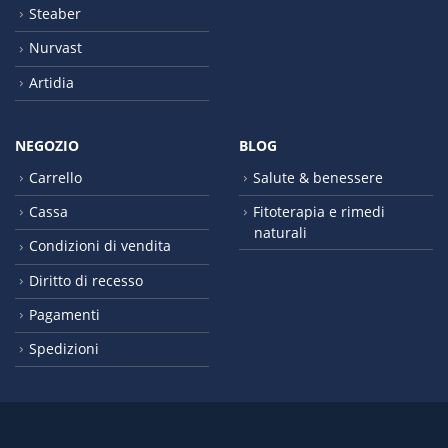
Steaber
Nurvast
Artidia
NEGOZIO
BLOG
Carrello
Salute & benessere
Cassa
Fitoterapia e rimedi
naturali
Condizioni di vendita
Diritto di recesso
Pagamenti
Spedizioni