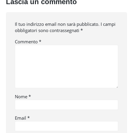
Lascia un commento
Il tuo indirizzo email non sarà pubblicato.
I campi
obbligatori sono contrassegnati
*
Commento
*
Nome
*
Email
*