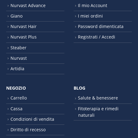
Nurvast Advance
Il mio Account
Giano
I miei ordini
Nurvast Hair
Password dimenticata
Nurvast Plus
Registrati / Accedi
Steaber
Nurvast
Artidia
NEGOZIO
BLOG
Carrello
Salute & benessere
Cassa
Fitoterapia e rimedi
naturali
Condizioni di vendita
Diritto di recesso