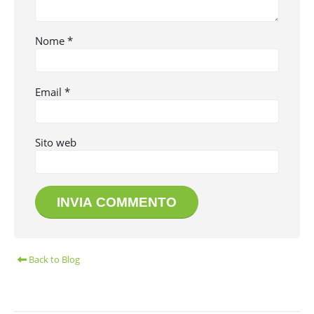
Nome
*
Email
*
Sito web
Back to Blog