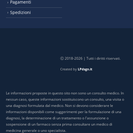
Pagamenti
Spedizioni
Ⓒ 2018-2026 | Tutti i diritti riservati.
Created by
LPdsgn.it
Le informazioni proposte in questo sito non sono un consulto medico. In
nessun caso, queste informazioni sostituiscono un consulto, una visita o
una diagnosi formulata dal medico. Non si devono considerare le
informazioni disponibili come suggerimenti per la formulazione di una
diagnosi, la determinazione di un trattamento o l'assunzione o
sospensione di un farmaco senza prima consultare un medico di
medicina generale o uno specialista.