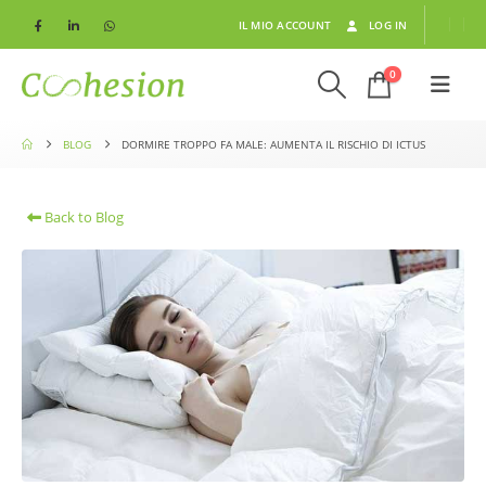
IL MIO ACCOUNT
LOG IN
0
BLOG
DORMIRE TROPPO FA MALE: AUMENTA IL RISCHIO DI ICTUS
Back to Blog