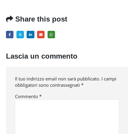
Share this post
Lascia un commento
Il tuo indirizzo email non sarà pubblicato.
I campi
obbligatori sono contrassegnati
*
Commento
*