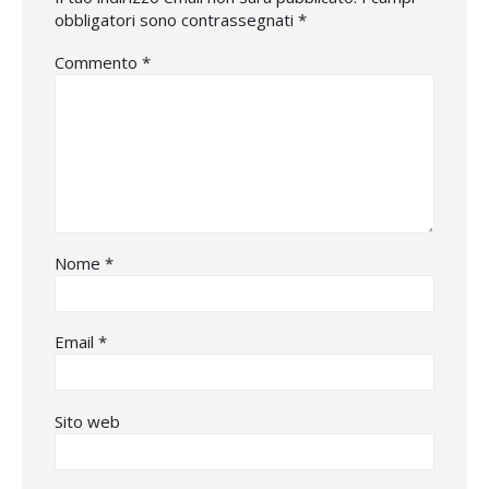
obbligatori sono contrassegnati
*
Commento
*
Nome
*
Email
*
Sito web