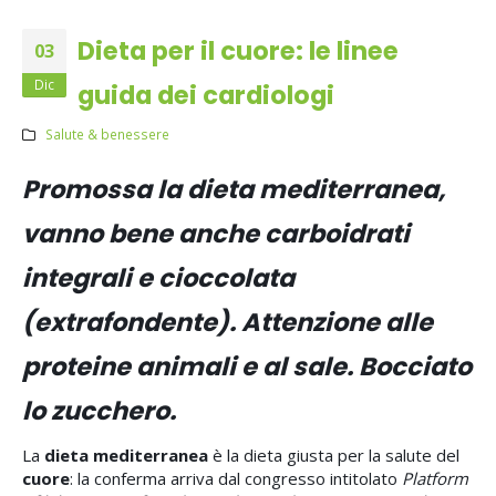
Dieta per il cuore: le linee
03
Dic
guida dei cardiologi
Salute & benessere
Promossa la dieta mediterranea,
vanno bene anche carboidrati
integrali e cioccolata
(extrafondente). Attenzione alle
proteine animali e al sale. Bocciato
lo zucchero.
La
dieta mediterranea
è la dieta giusta per la salute del
cuore
: la conferma arriva dal congresso intitolato
Platform