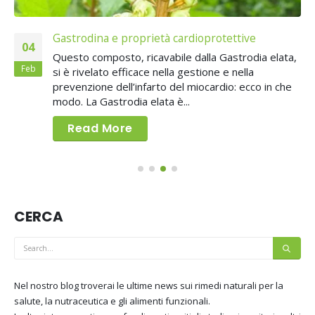
Gastrodina e proprietà cardioprotettive
04
Questo composto, ricavabile dalla Gastrodia elata,
Feb
si è rivelato efficace nella gestione e nella
prevenzione dell’infarto del miocardio: ecco in che
modo. La Gastrodia elata è...
Read More
CERCA
Nel nostro blog troverai le ultime news sui rimedi naturali per la
salute, la nutraceutica e gli alimenti funzionali.