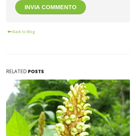
Back to Blog
RELATED
POSTS