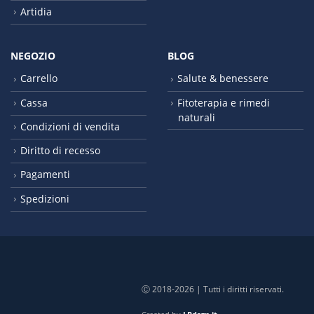
Artidia
NEGOZIO
BLOG
Carrello
Salute & benessere
Cassa
Fitoterapia e rimedi
naturali
Condizioni di vendita
Diritto di recesso
Pagamenti
Spedizioni
Ⓒ 2018-2026 | Tutti i diritti riservati.