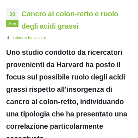
Cancro al colon-retto e ruolo
20
Gen
degli acidi grassi
Salute & benessere
Uno studio condotto da ricercatori
provenienti da Harvard ha posto il
focus sul possibile ruolo degli acidi
grassi rispetto all’insorgenza di
cancro al colon-retto, individuando
una tipologia che ha presentato una
correlazione particolarmente