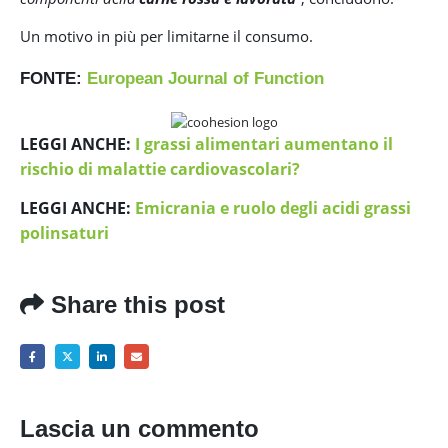
Un motivo in più per limitarne il consumo.
FONTE:
European Journal of Function
LEGGI ANCHE:
I grassi alimentari aumentano il
rischio di malattie cardiovascolari?
LEGGI ANCHE:
Emicrania e ruolo degli acidi grassi
polinsaturi
Share this post
Lascia un commento