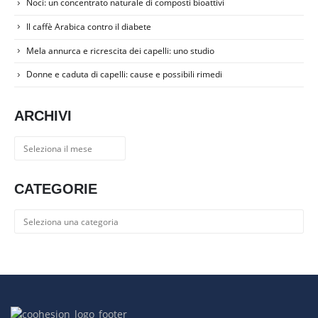
Noci: un concentrato naturale di composti bioattivi
Il caffè Arabica contro il diabete
Mela annurca e ricrescita dei capelli: uno studio
Donne e caduta di capelli: cause e possibili rimedi
ARCHIVI
Archivi
CATEGORIE
Categorie