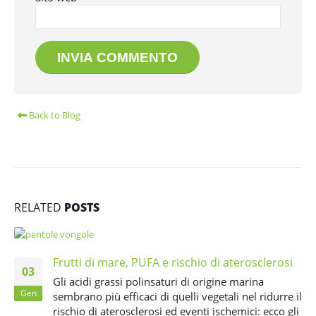
Back to Blog
RELATED
POSTS
Frutti di mare, PUFA e rischio di aterosclerosi
03
Gli acidi grassi polinsaturi di origine marina
Gen
sembrano più efficaci di quelli vegetali nel ridurre il
rischio di aterosclerosi ed eventi ischemici: ecco gli