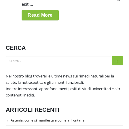
esiti...
Read More
CERCA
Nel nostro blog troverai le ultime news sui rimedi naturali per la
salute, la nutraceutica e gli alimenti funzionali.
Inoltre interessanti approfondimenti, esiti di studi universitari e altri
contenuti inediti.
ARTICOLI RECENTI
Astenia: come si manifesta e come affrontarla