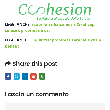
LEGGI ANCHE:
Scutellaria baicalensis (Skullcap
cinese): proprietà e usi
LEGGI ANCHE:
Liquirizia: proprietà terapeutiche e
benefici
Share this post
Lascia un commento