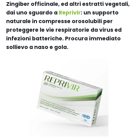
Zingiber officinale, ed altri estratti vegetali,
dai uno sguardo a
Reprivir
: un supporto
naturale in compresse orosolubili per
proteggere le vie respiratorie da virus ed
infezioni batteriche. Procura immediato
sollievo a naso e gola.