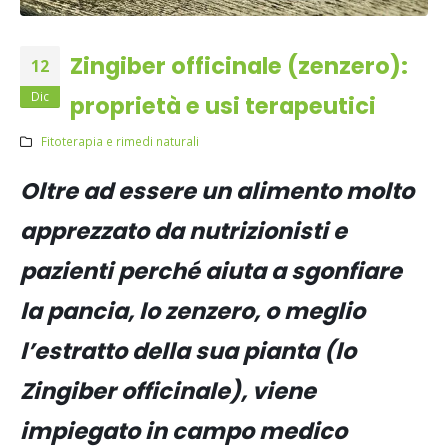
Zingiber officinale (zenzero):
12
Dic
proprietà e usi terapeutici
Fitoterapia e rimedi naturali
Oltre ad essere un alimento molto
apprezzato da nutrizionisti e
pazienti perché aiuta a sgonfiare
la pancia, lo zenzero, o meglio
l’estratto della sua pianta (lo
Zingiber officinale), viene
impiegato in campo medico