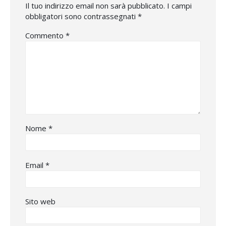
Il tuo indirizzo email non sarà pubblicato.
I campi
obbligatori sono contrassegnati
*
Commento
*
Nome
*
Email
*
Sito web