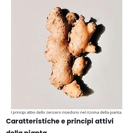
I principi attivi dello zenzero risiedono nel rizoma della pianta.
Caratteristiche e principi attivi
della pianta