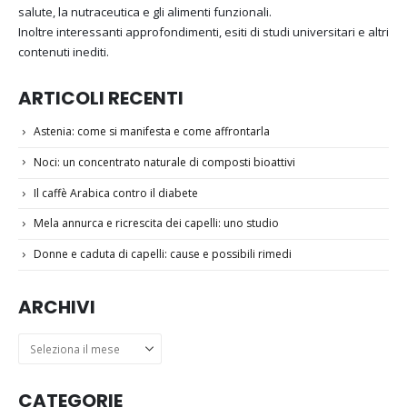
salute, la nutraceutica e gli alimenti funzionali.
Inoltre interessanti approfondimenti, esiti di studi universitari e altri
contenuti inediti.
ARTICOLI RECENTI
Astenia: come si manifesta e come affrontarla
Noci: un concentrato naturale di composti bioattivi
Il caffè Arabica contro il diabete
Mela annurca e ricrescita dei capelli: uno studio
Donne e caduta di capelli: cause e possibili rimedi
ARCHIVI
Archivi
CATEGORIE