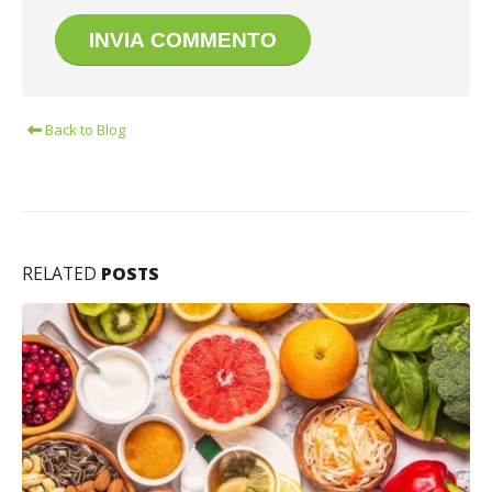
Back to Blog
RELATED
POSTS