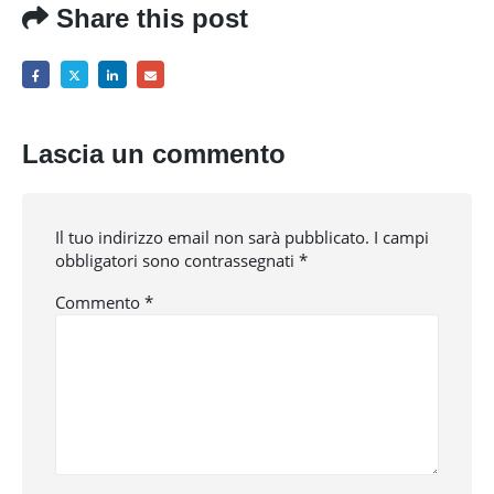
Share this post
Lascia un commento
Il tuo indirizzo email non sarà pubblicato.
I campi
obbligatori sono contrassegnati
*
Commento
*