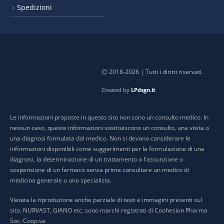
Spedizioni
Ⓒ 2018-2026 | Tutti i diritti riservati.
Created by
LPdsgn.it
Le informazioni proposte in questo sito non sono un consulto medico. In
nessun caso, queste informazioni sostituiscono un consulto, una visita o
una diagnosi formulata dal medico. Non si devono considerare le
informazioni disponibili come suggerimenti per la formulazione di una
diagnosi, la determinazione di un trattamento o l'assunzione o
sospensione di un farmaco senza prima consultare un medico di
medicina generale o uno specialista.
Vietata la riproduzione anche parziale di testi e immagini presenti sul
sito. NURVAST, GIANO etc. sono marchi registrati di Coohesion Pharma
Soc. Coop.va