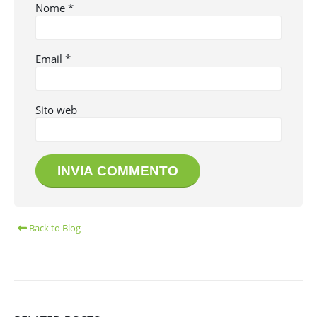
Nome
*
Email
*
Sito web
Back to Blog