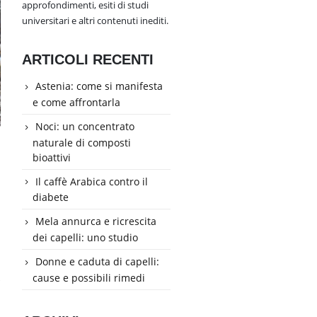
approfondimenti, esiti di studi
universitari e altri contenuti inediti.
ARTICOLI RECENTI
Astenia: come si manifesta
e come affrontarla
Noci: un concentrato
naturale di composti
bioattivi
Il caffè Arabica contro il
diabete
Mela annurca e ricrescita
dei capelli: uno studio
Donne e caduta di capelli:
o
cause e possibili rimedi