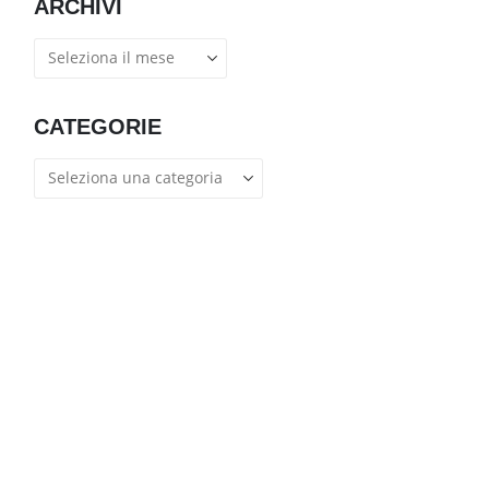
ARCHIVI
Archivi
CATEGORIE
Categorie