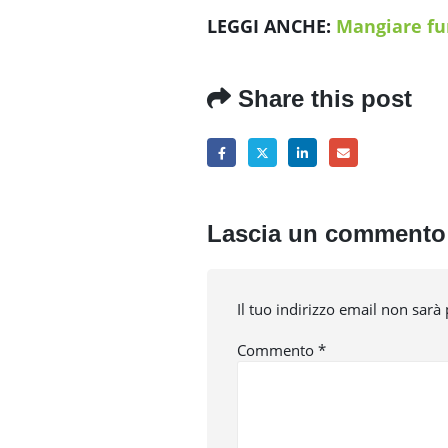
LEGGI ANCHE:
Mangiare fu
Share this post
Lascia un commento
Il tuo indirizzo email non sarà
Commento
*