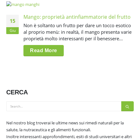
Mango: proprietà antinfiammatorie del frutto
15
Non è soltanto un frutto per dare un tocco esotico
Giu
al proprio menù: in realtà, il mango presenta varie
proprietà molto interessanti per il benessere...
Read More
CERCA
Nel nostro blog troverai le ultime news sui rimedi naturali per la
salute, la nutraceutica e gli alimenti funzionali.
Inoltre interessanti approfondimenti, esiti di studi universitari e altri