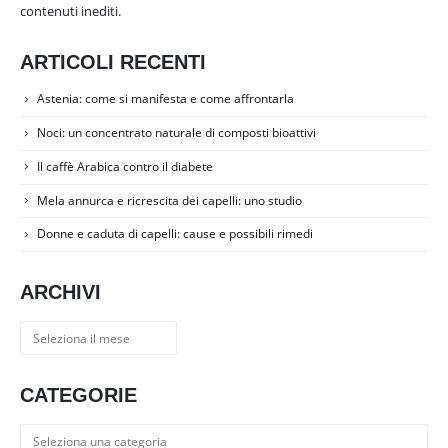
contenuti inediti.
ARTICOLI RECENTI
Astenia: come si manifesta e come affrontarla
Noci: un concentrato naturale di composti bioattivi
Il caffè Arabica contro il diabete
Mela annurca e ricrescita dei capelli: uno studio
Donne e caduta di capelli: cause e possibili rimedi
ARCHIVI
Archivi
CATEGORIE
Categorie