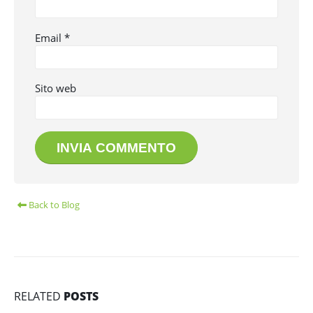
Email
*
Sito web
Back to Blog
RELATED
POSTS