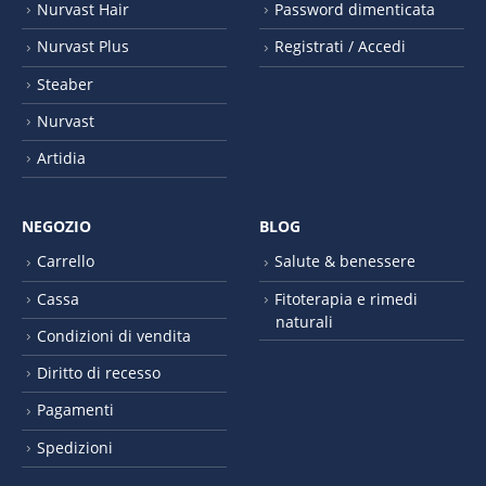
Nurvast Hair
Password dimenticata
Nurvast Plus
Registrati / Accedi
Steaber
Nurvast
Artidia
NEGOZIO
BLOG
Carrello
Salute & benessere
Cassa
Fitoterapia e rimedi
naturali
Condizioni di vendita
Diritto di recesso
Pagamenti
Spedizioni