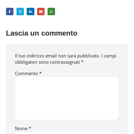
Lascia un commento
Il tuo indirizzo email non sarà pubblicato.
I campi
obbligatori sono contrassegnati
*
Commento
*
Nome
*