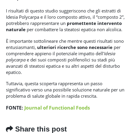
I risultati di questo studio suggeriscono che gli estratti di
Idesia Polycarpa e il loro composto attivo, il “composto 2”,
potrebbero rappresentare un
promettente intervento
naturale
per combattere la steatosi epatica non alcolica.
È importante sottolineare che mentre questi risultati sono
entusiasmanti,
ulteriori ricerche sono necessarie
per
comprendere appieno il potenziale impatto dell’
Idesia
polycarpa
e dei suoi composti polifenolici su stadi più
avanzati di steatosi epatica e su altri aspetti del disturbo
epatico.
Tuttavia, questa scoperta rappresenta un passo
significativo verso una possibile soluzione naturale per un
problema di salute globale in rapida crescita.
FONTE:
Journal of Functional Foods
Share this post