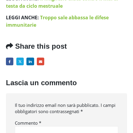
testa da ciclo mestruale
LEGGI ANCHE:
Troppo sale abbassa le difese
immunitarie
Share this post
Lascia un commento
Il tuo indirizzo email non sarà pubblicato.
I campi
obbligatori sono contrassegnati
*
Commento
*