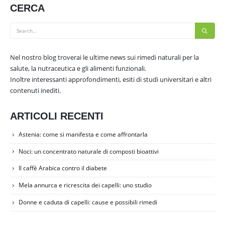
CERCA
Nel nostro blog troverai le ultime news sui rimedi naturali per la
salute, la nutraceutica e gli alimenti funzionali.
Inoltre interessanti approfondimenti, esiti di studi universitari e altri
contenuti inediti.
ARTICOLI RECENTI
Astenia: come si manifesta e come affrontarla
Noci: un concentrato naturale di composti bioattivi
Il caffè Arabica contro il diabete
Mela annurca e ricrescita dei capelli: uno studio
Donne e caduta di capelli: cause e possibili rimedi