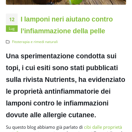
I lamponi neri aiutano contro
12
Lug
l’infiammazione della pelle
Fitoterapia e rimedi naturali
Una sperimentazione condotta sui
topi, i cui esiti sono stati pubblicati
sulla rivista Nutrients, ha evidenziato
le proprietà antinfiammatorie dei
lamponi contro le infiammazioni
dovute alle allergie cutanee.
Su questo blog abbiamo già parlato di
cibi dalle proprietà