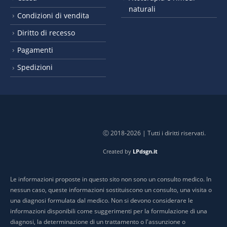
naturali
Condizioni di vendita
Diritto di recesso
Pagamenti
Spedizioni
Ⓒ 2018-2026 | Tutti i diritti riservati.
Created by
LPdsgn.it
Le informazioni proposte in questo sito non sono un consulto medico. In
nessun caso, queste informazioni sostituiscono un consulto, una visita o
una diagnosi formulata dal medico. Non si devono considerare le
informazioni disponibili come suggerimenti per la formulazione di una
diagnosi, la determinazione di un trattamento o l'assunzione o