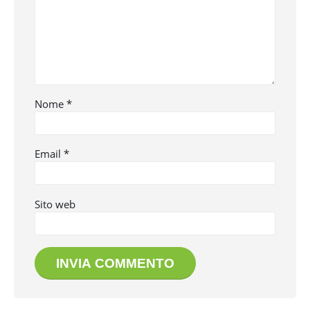
Nome
*
Email
*
Sito web