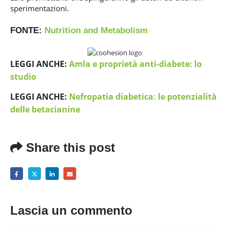
sperimentazioni.
FONTE:
Nutrition and Metabolism
LEGGI ANCHE:
Amla e proprietà anti-diabete: lo
studio
LEGGI ANCHE:
Nefropatia diabetica: le potenzialità
delle betacianine
Share this post
Lascia un commento