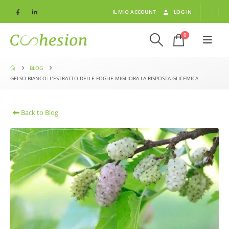
IL MIO ACCOUNT
LOG IN
0
BLOG
GELSO BIANCO: L’ESTRATTO DELLE FOGLIE MIGLIORA LA RISPOSTA GLICEMICA
Back to Blog