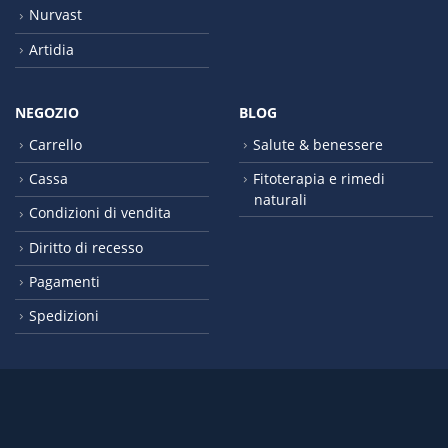
Nurvast
Artidia
NEGOZIO
BLOG
Carrello
Salute & benessere
Cassa
Fitoterapia e rimedi
naturali
Condizioni di vendita
Diritto di recesso
Pagamenti
Spedizioni