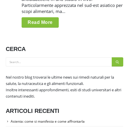
Particolarmente apprezzata nel sud-est asiatico per
scopi alimentari, ma...
Read More
CERCA
Nel nostro blog troverai le ultime news sui rimedi naturali per la
salute, la nutraceutica e gli alimenti funzionali.
Inoltre interessanti approfondimenti, esiti di studi universitari e altri
contenuti inediti.
ARTICOLI RECENTI
Astenia: come si manifesta e come affrontarla