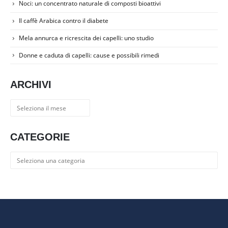
Noci: un concentrato naturale di composti bioattivi
Il caffè Arabica contro il diabete
Mela annurca e ricrescita dei capelli: uno studio
Donne e caduta di capelli: cause e possibili rimedi
ARCHIVI
Archivi
CATEGORIE
Categorie