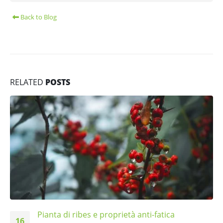
Back to Blog
RELATED
POSTS
Pianta di ribes e proprietà anti-fatica
16