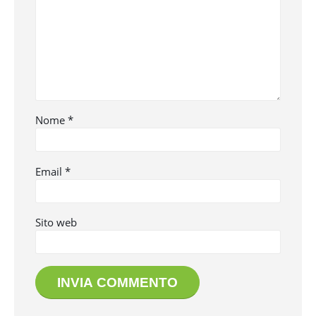
Nome
*
Email
*
Sito web