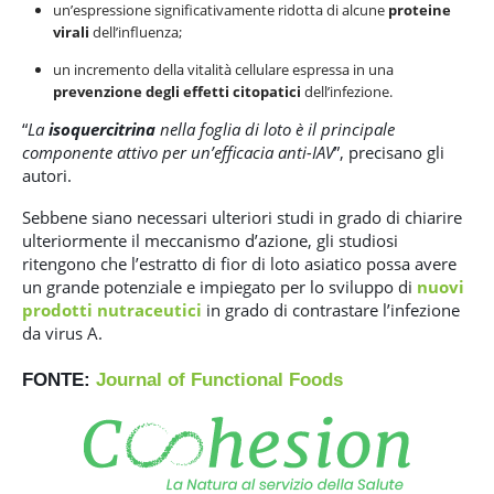
un’espressione significativamente ridotta di alcune
proteine ​​
virali
dell’influenza;
un incremento della vitalità cellulare espressa in una
prevenzione degli effetti citopatici
dell’infezione.
“
La
isoquercitrina
nella foglia di loto è il principale
componente attivo per un’efficacia anti-IAV
”, precisano gli
autori.
Sebbene siano necessari ulteriori studi in grado di chiarire
ulteriormente il meccanismo d’azione, gli studiosi
ritengono che l’estratto di fior di loto asiatico possa avere
un grande potenziale e impiegato per lo sviluppo di
nuovi
prodotti nutraceutici
in grado di contrastare l’infezione
da virus A.
FONTE:
Journal of Functional Foods