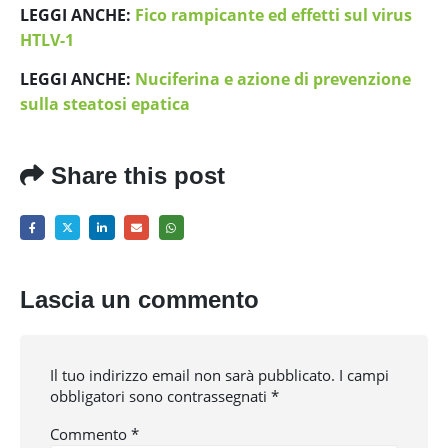
LEGGI ANCHE:
Fico rampicante ed effetti sul virus
HTLV-1
LEGGI ANCHE:
Nuciferina e azione di prevenzione
sulla steatosi epatica
Share this post
Lascia un commento
Il tuo indirizzo email non sarà pubblicato.
I campi
obbligatori sono contrassegnati
*
Commento
*