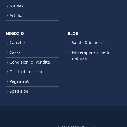
Nurvast
Artidia
NEGOZIO
BLOG
Carrello
Salute & benessere
Cassa
Fitoterapia e rimedi
naturali
Condizioni di vendita
Diritto di recesso
Pagamenti
Spedizioni