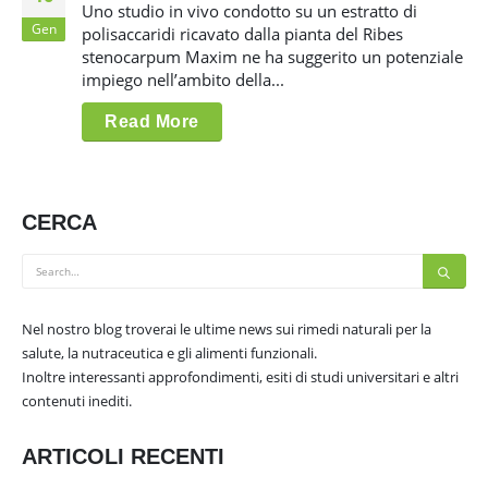
Uno studio in vivo condotto su un estratto di
Gen
polisaccaridi ricavato dalla pianta del Ribes
stenocarpum Maxim ne ha suggerito un potenziale
impiego nell’ambito della...
Read More
CERCA
Nel nostro blog troverai le ultime news sui rimedi naturali per la
salute, la nutraceutica e gli alimenti funzionali.
Inoltre interessanti approfondimenti, esiti di studi universitari e altri
contenuti inediti.
ARTICOLI RECENTI