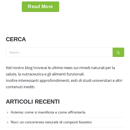
Read More
CERCA
Nel nostro blog troverai le ultime news sui rimedi naturali per la
salute, la nutraceutica e gli alimenti funzionali.
Inoltre interessanti approfondimenti, esiti di studi universitari e altri
contenuti inediti.
ARTICOLI RECENTI
Astenia: come si manifesta e come affrontarla
Noci: un concentrato naturale di composti bioattivi