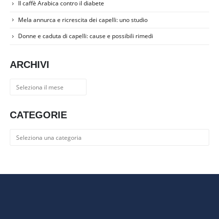
Il caffè Arabica contro il diabete
Mela annurca e ricrescita dei capelli: uno studio
Donne e caduta di capelli: cause e possibili rimedi
ARCHIVI
Archivi
CATEGORIE
Categorie