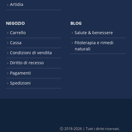
Artidia
NEGOZIO
BLOG
Carrello
Salute & benessere
Cassa
Fitoterapia e rimedi
naturali
Condizioni di vendita
Diritto di recesso
Pagamenti
Spedizioni
Ⓒ 2018-2026 | Tutti i diritti riservati.